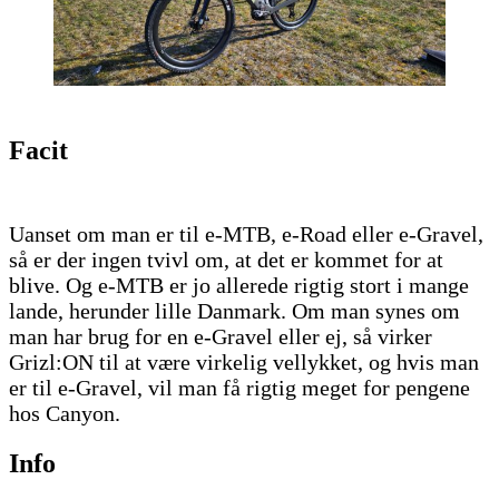
Facit
Uanset om man er til e-MTB, e-Road eller e-Gravel,
så er der ingen tvivl om, at det er kommet for at
blive. Og e-MTB er jo allerede rigtig stort i mange
lande, herunder lille Danmark. Om man synes om
man har brug for en e-Gravel eller ej, så virker
Grizl:ON til at være virkelig vellykket, og hvis man
er til e-Gravel, vil man få rigtig meget for pengene
hos Canyon.
Info