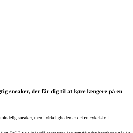
ig sneaker, der får dig til at køre længere på en
ndelig sneaker, men i virkeligheden er det en cykelsko i