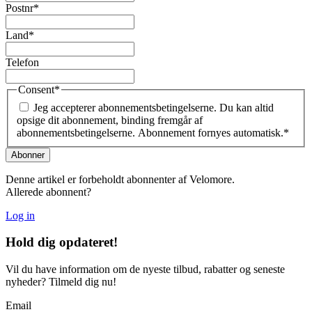
Postnr
*
Land
*
Telefon
Consent
*
Jeg accepterer abonnementsbetingelserne. Du kan altid
opsige dit abonnement, binding fremgår af
abonnementsbetingelserne. Abonnement fornyes automatisk.
*
Denne artikel er forbeholdt abonnenter af Velomore.
Allerede abonnent?
Log in
Hold dig
opdateret!
Vil du have information om de nyeste tilbud, rabatter og seneste
nyheder? Tilmeld dig nu!
Email