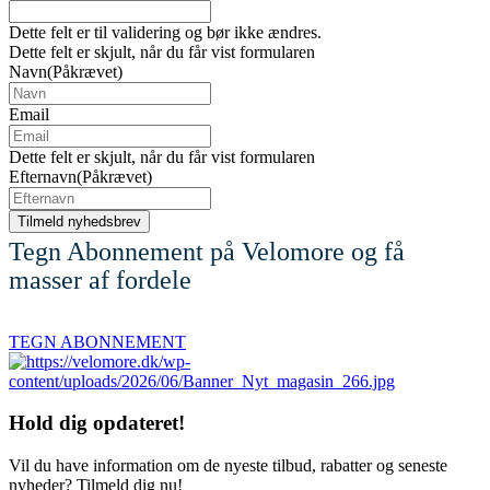
Dette felt er til validering og bør ikke ændres.
Dette felt er skjult, når du får vist formularen
Navn
(Påkrævet)
Email
Dette felt er skjult, når du får vist formularen
Efternavn
(Påkrævet)
Tegn Abonnement på Velomore og få
masser af fordele
TEGN ABONNEMENT
Hold dig
opdateret!
Vil du have information om de nyeste tilbud, rabatter og seneste
nyheder? Tilmeld dig nu!