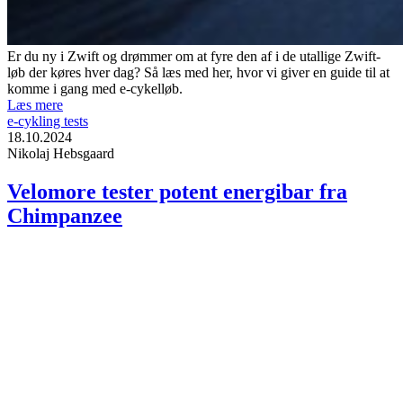
Er du ny i Zwift og drømmer om at fyre den af i de utallige Zwift-
løb der køres hver dag? Så læs med her, hvor vi giver en guide til at
komme i gang med e-cykelløb.
Læs mere
e-cykling tests
18.10.2024
Nikolaj Hebsgaard
Velomore tester potent energibar fra
Chimpanzee