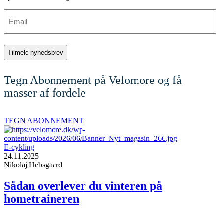
Email
Tegn Abonnement på Velomore og få
masser af fordele
TEGN ABONNEMENT
E-cykling
24.11.2025
Nikolaj Hebsgaard
Sådan overlever du vinteren på
hometraineren