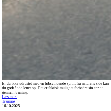
Er du ikke udrustet med en løbsvindende sprint fra naturens side kan
du godt ånde lettet op. Det er faktisk muligt at forbedre sin sprint
gennem træning.
Læs mere
Træning
16.10.2025