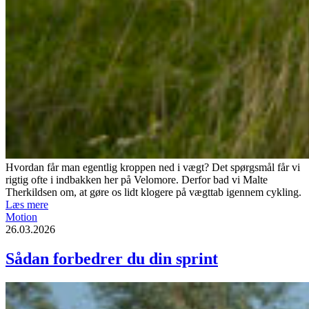
Hvordan får man egentlig kroppen ned i vægt? Det spørgsmål får vi
rigtig ofte i indbakken her på Velomore. Derfor bad vi Malte
Therkildsen om, at gøre os lidt klogere på vægttab igennem cykling.
Læs mere
Motion
26.03.2026
Sådan forbedrer du din sprint