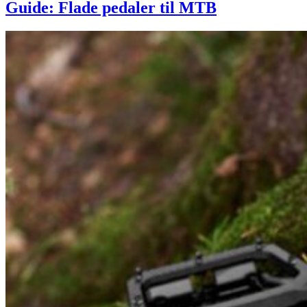
Guide: Flade pedaler til MTB