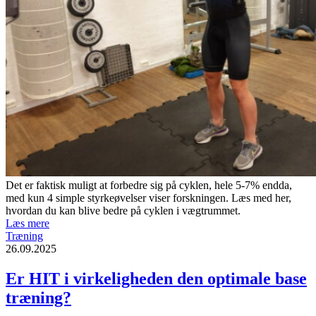
Det er faktisk muligt at forbedre sig på cyklen, hele 5-7% endda,
med kun 4 simple styrkeøvelser viser forskningen. Læs med her,
hvordan du kan blive bedre på cyklen i vægtrummet.
Læs mere
Træning
26.09.2025
Er HIT i virkeligheden den optimale base
træning?