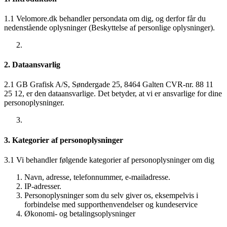
1.1 Velomore.dk behandler persondata om dig, og derfor får du
nedenstående oplysninger (Beskyttelse af personlige oplysninger).
2. Dataansvarlig
2.1 GB Grafisk A/S, Søndergade 25, 8464 Galten CVR-nr. 88 11
25 12, er den dataansvarlige. Det betyder, at vi er ansvarlige for dine
personoplysninger.
3. Kategorier af personoplysninger
3.1 Vi behandler følgende kategorier af personoplysninger om dig
Navn, adresse, telefonnummer, e-mailadresse.
IP-adresser.
Personoplysninger som du selv giver os, eksempelvis i
forbindelse med supporthenvendelser og kundeservice
Økonomi- og betalingsoplysninger