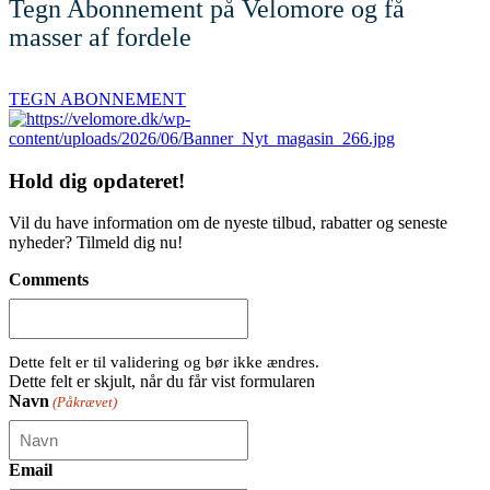
Tegn Abonnement på Velomore og få
masser af fordele
TEGN ABONNEMENT
Hold dig
opdateret!
Vil du have information om de nyeste tilbud, rabatter og seneste
nyheder? Tilmeld dig nu!
Comments
Dette felt er til validering og bør ikke ændres.
Dette felt er skjult, når du får vist formularen
Navn
(Påkrævet)
Email