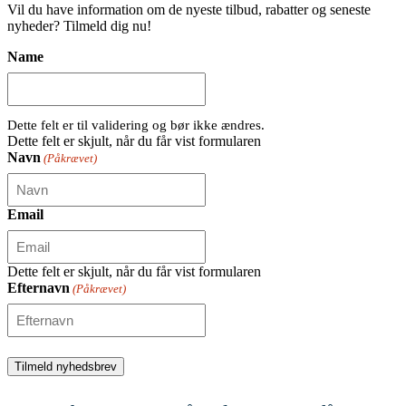
Vil du have information om de nyeste tilbud, rabatter og seneste
nyheder? Tilmeld dig nu!
Name
Dette felt er til validering og bør ikke ændres.
Dette felt er skjult, når du får vist formularen
Navn
(Påkrævet)
Email
Dette felt er skjult, når du får vist formularen
Efternavn
(Påkrævet)