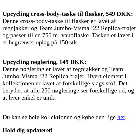
Upcycling cross-body-taske til flasker, 549 DKK:
Denne cross-body-taske til flasker er lavet af
regnjakker og Team Jumbo-Visma ‘22 Replica-trøjer
og passer til en 750 ml vandflaske. Tasken er lavet i
et begrænset oplag på 150 stk.
Upcycling nøglering, 149 DKK:
Denne nøglering er lavet af regnjakker og Team
Jumbo-Visma ‘22 Replica-trøjer. Hvert element i
kollektionen er lavet af forskellige slags stof. Det
betyder, at alle 250 nøgleringe ser forskellige ud, og
at hver enkel er unik.
Du kan se hele kollektionen og købe den lige
her
.
Hold dig
opdateret!