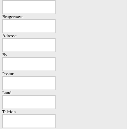
Brugernavn
Adresse
By
Postnr
Land
Telefon