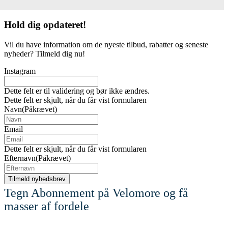
Hold dig
opdateret!
Vil du have information om de nyeste tilbud, rabatter og seneste
nyheder? Tilmeld dig nu!
Instagram
Dette felt er til validering og bør ikke ændres.
Dette felt er skjult, når du får vist formularen
Navn
(Påkrævet)
Email
Dette felt er skjult, når du får vist formularen
Efternavn
(Påkrævet)
Tegn Abonnement på Velomore og få
masser af fordele