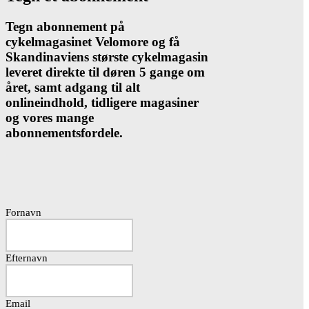
Tegn abonnement på
cykelmagasinet Velomore og få
Skandinaviens største cykelmagasin
leveret direkte til døren 5 gange om
året, samt adgang til alt
onlineindhold, tidligere magasiner
og vores mange
abonnementsfordele.
Fornavn
Efternavn
Email