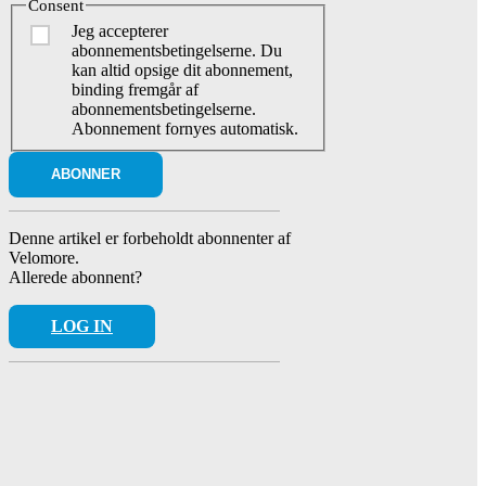
Consent
Jeg accepterer
abonnementsbetingelserne. Du
kan altid opsige dit abonnement,
binding fremgår af
abonnementsbetingelserne.
Abonnement fornyes automatisk.
Denne artikel er forbeholdt abonnenter af
Velomore.
Allerede abonnent?
LOG IN