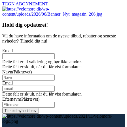
TEGN ABONNEMENT
Hold dig
opdateret!
Vil du have information om de nyeste tilbud, rabatter og seneste
nyheder? Tilmeld dig nu!
Email
Dette felt er til validering og bør ikke ændres.
Dette felt er skjult, når du får vist formularen
Navn
(Påkrævet)
Email
Dette felt er skjult, når du får vist formularen
Efternavn
(Påkrævet)