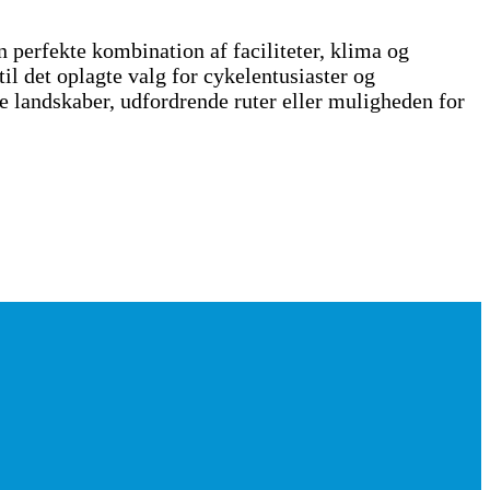
perfekte kombination af faciliteter, klima og
il det oplagte valg for cykelentusiaster og
e landskaber, udfordrende ruter eller muligheden for