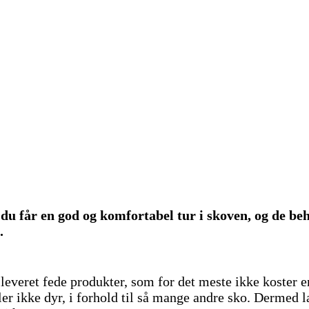
du får en god og komfortabel tur i skoven, og de beh
.
leveret fede produkter, som for det meste ikke koster e
er ikke dyr, i forhold til så mange andre sko. Dermed 