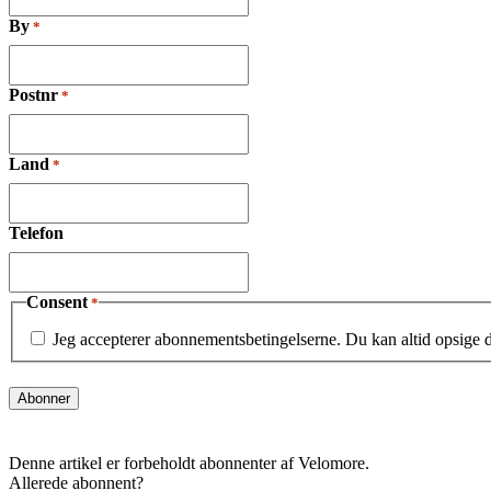
By
*
Postnr
*
Land
*
Telefon
Consent
*
Jeg accepterer abonnementsbetingelserne. Du kan altid opsige
Denne artikel er forbeholdt abonnenter af Velomore.
Allerede abonnent?