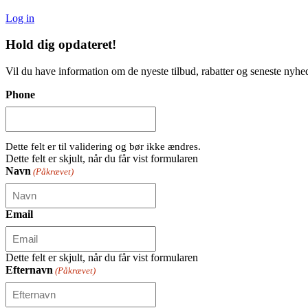
Log in
Hold dig
opdateret!
Vil du have information om de nyeste tilbud, rabatter og seneste nyhe
Phone
Dette felt er til validering og bør ikke ændres.
Dette felt er skjult, når du får vist formularen
Navn
(Påkrævet)
Email
Dette felt er skjult, når du får vist formularen
Efternavn
(Påkrævet)