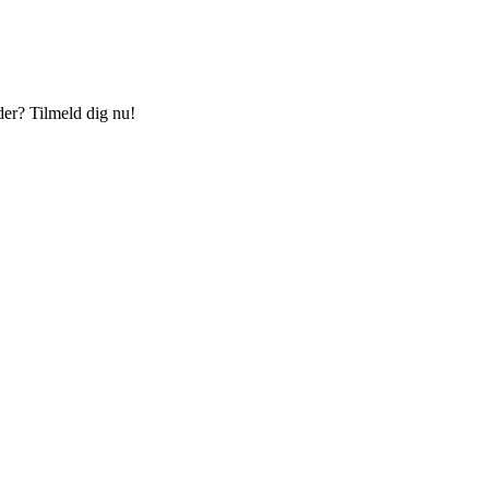
der? Tilmeld dig nu!