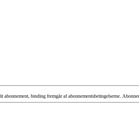
 dit abonnement, binding fremgår af abonnementsbetingelserne. Abonne