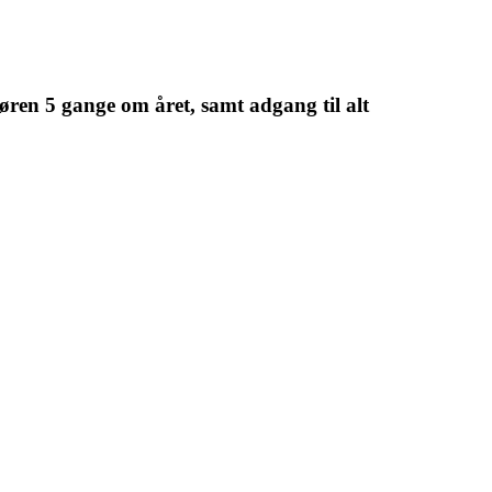
øren 5 gange om året, samt adgang til alt