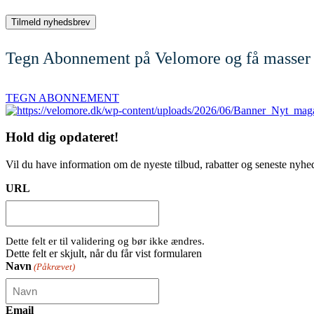
Tegn Abonnement på Velomore og få masser 
TEGN ABONNEMENT
Hold dig
opdateret!
Vil du have information om de nyeste tilbud, rabatter og seneste nyhe
URL
Dette felt er til validering og bør ikke ændres.
Dette felt er skjult, når du får vist formularen
Navn
(Påkrævet)
Email