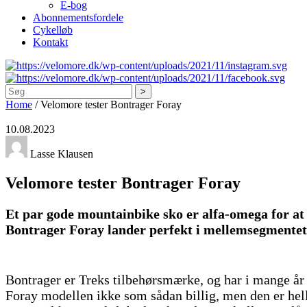
E-bog
Abonnementsfordele
Cykelløb
Kontakt
Søg
Home
/
Velomore tester Bontrager Foray
10.08.2023
Lasse Klausen
Velomore tester Bontrager Foray
Et par gode mountainbike sko er alfa-omega for at 
Bontrager Foray lander perfekt i mellemsegmentet
Bontrager er Treks tilbehørsmærke, og har i mange år 
Foray modellen ikke som sådan billig, men den er hell