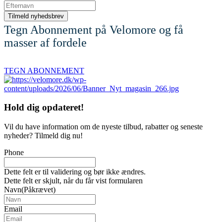
Tegn Abonnement på Velomore og få
masser af fordele
TEGN ABONNEMENT
Hold dig
opdateret!
Vil du have information om de nyeste tilbud, rabatter og seneste
nyheder? Tilmeld dig nu!
Phone
Dette felt er til validering og bør ikke ændres.
Dette felt er skjult, når du får vist formularen
Navn
(Påkrævet)
Email