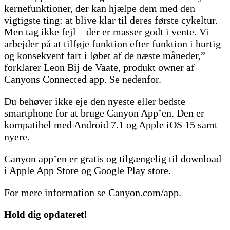
kernefunktioner, der kan hjælpe dem med den
vigtigste ting: at blive klar til deres første cykeltur.
Men tag ikke fejl – der er masser godt i vente. Vi
arbejder på at tilføje funktion efter funktion i hurtig
og konsekvent fart i løbet af de næste måneder,”
forklarer Leon Bij de Vaate, produkt owner af
Canyons Connected app. Se nedenfor.
Du behøver ikke eje den nyeste eller bedste
smartphone for at bruge Canyon App’en. Den er
kompatibel med Android 7.1 og Apple iOS 15 samt
nyere.
Canyon app’en er gratis og tilgængelig til download
i Apple App Store og Google Play store.
For mere information se Canyon.com/app.
Hold dig
opdateret!