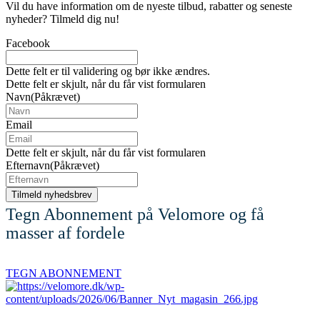
Vil du have information om de nyeste tilbud, rabatter og seneste
nyheder? Tilmeld dig nu!
Facebook
Dette felt er til validering og bør ikke ændres.
Dette felt er skjult, når du får vist formularen
Navn
(Påkrævet)
Email
Dette felt er skjult, når du får vist formularen
Efternavn
(Påkrævet)
Tegn Abonnement på Velomore og få
masser af fordele
TEGN ABONNEMENT