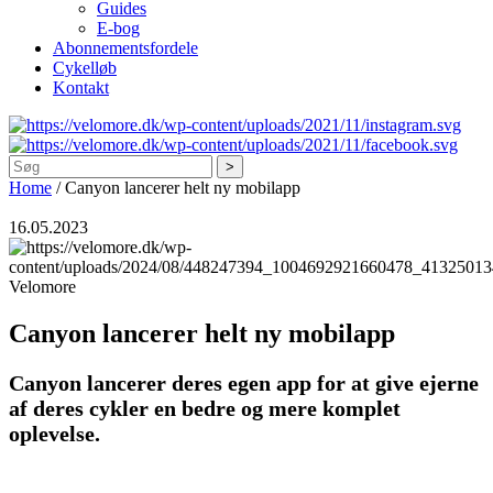
Guides
E-bog
Abonnementsfordele
Cykelløb
Kontakt
Søg
Home
/
Canyon lancerer helt ny mobilapp
16.05.2023
Velomore
Canyon lancerer helt ny mobilapp
Canyon lancerer deres egen app for at give ejerne
af deres cykler en bedre og mere komplet
oplevelse.