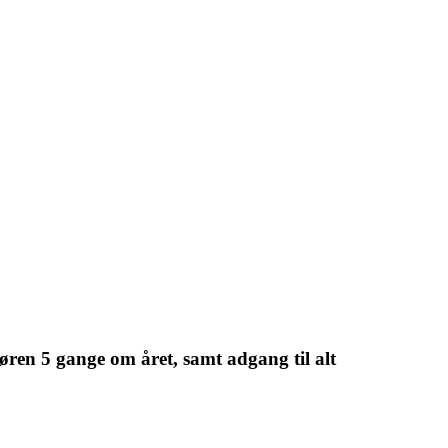
øren 5 gange om året, samt adgang til alt