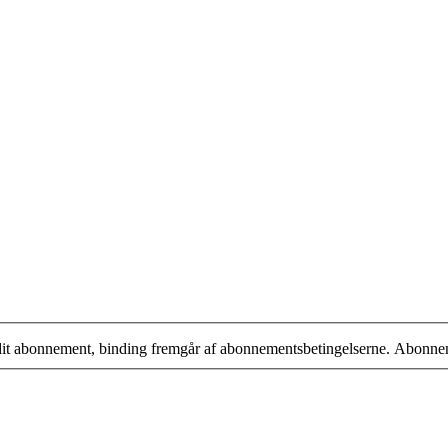
 dit abonnement, binding fremgår af abonnementsbetingelserne. Abonne