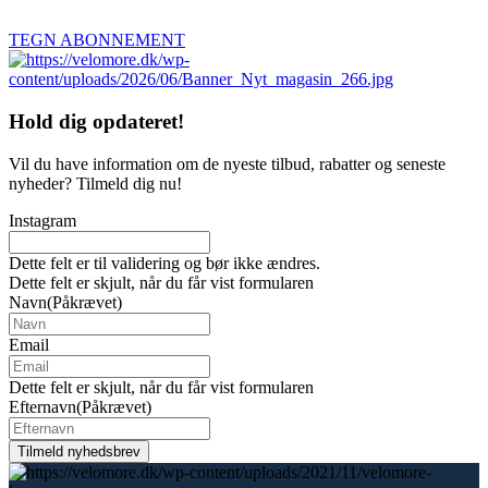
TEGN ABONNEMENT
Hold dig
opdateret!
Vil du have information om de nyeste tilbud, rabatter og seneste
nyheder? Tilmeld dig nu!
Instagram
Dette felt er til validering og bør ikke ændres.
Dette felt er skjult, når du får vist formularen
Navn
(Påkrævet)
Email
Dette felt er skjult, når du får vist formularen
Efternavn
(Påkrævet)