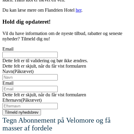
Du kan læse mere om Flandrien Hotel
her
.
Hold dig
opdateret!
Vil du have information om de nyeste tilbud, rabatter og seneste
nyheder? Tilmeld dig nu!
Email
Dette felt er til validering og bør ikke ændres.
Dette felt er skjult, når du får vist formularen
Navn
(Påkrævet)
Email
Dette felt er skjult, når du får vist formularen
Efternavn
(Påkrævet)
Tegn Abonnement på Velomore og få
masser af fordele