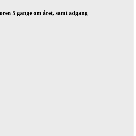
døren 5 gange om året, samt adgang