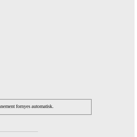
nnement fornyes automatisk.