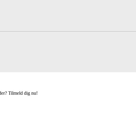
der? Tilmeld dig nu!