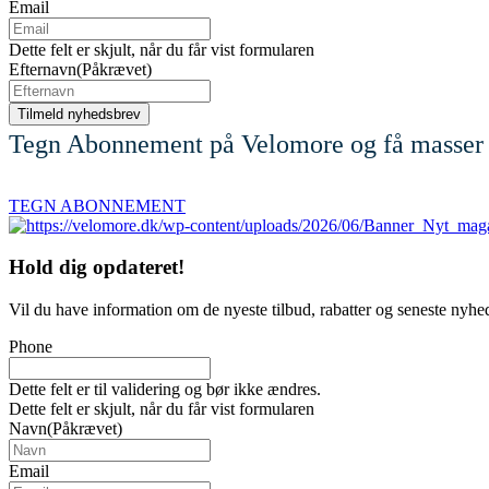
Email
Dette felt er skjult, når du får vist formularen
Efternavn
(Påkrævet)
Tegn Abonnement på Velomore og få masser 
TEGN ABONNEMENT
Hold dig
opdateret!
Vil du have information om de nyeste tilbud, rabatter og seneste nyhe
Phone
Dette felt er til validering og bør ikke ændres.
Dette felt er skjult, når du får vist formularen
Navn
(Påkrævet)
Email