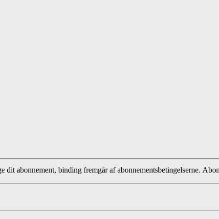
ige dit abonnement, binding fremgår af abonnementsbetingelserne. Abo