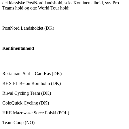
det klassiske PostNord landshold, seks Kontinentalhold, syv Pro
Teams hold og otte World Tour hold:
PostNord Landsholdet (DK)
Kontinentalhold
Restaurant Suri – Carl Ras (DK)
BHS-PL Beton Bornholm (DK)
Riwal Cycling Team (DK)
ColoQuick Cycling (DK)
HRE Mazowsze Serce Polski (POL)
Team Coop (NO)