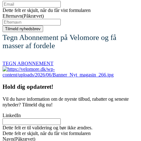
Dette felt er skjult, når du får vist formularen
Efternavn
(Påkrævet)
Tegn Abonnement på Velomore og få
masser af fordele
TEGN ABONNEMENT
Hold dig
opdateret!
Vil du have information om de nyeste tilbud, rabatter og seneste
nyheder? Tilmeld dig nu!
LinkedIn
Dette felt er til validering og bør ikke ændres.
Dette felt er skjult, når du får vist formularen
Navn
(Påkrævet)