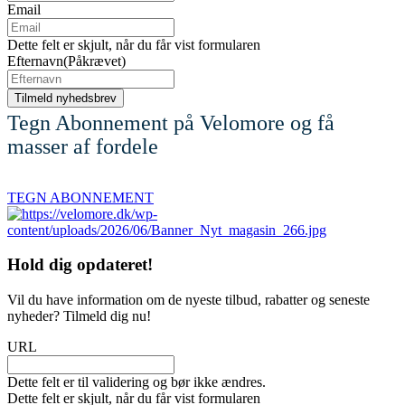
Email
Dette felt er skjult, når du får vist formularen
Efternavn
(Påkrævet)
Tegn Abonnement på Velomore og få
masser af fordele
TEGN ABONNEMENT
Hold dig
opdateret!
Vil du have information om de nyeste tilbud, rabatter og seneste
nyheder? Tilmeld dig nu!
URL
Dette felt er til validering og bør ikke ændres.
Dette felt er skjult, når du får vist formularen