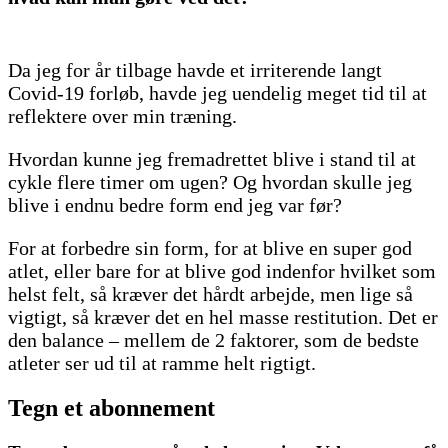
Da jeg for år tilbage havde et irriterende langt
Covid-19 forløb, havde jeg uendelig meget tid til at
reflektere over min træning.
Hvordan kunne jeg fremadrettet blive i stand til at
cykle flere timer om ugen? Og hvordan skulle jeg
blive i endnu bedre form end jeg var før?
For at forbedre sin form, for at blive en super god
atlet, eller bare for at blive god indenfor hvilket som
helst felt, så kræver det hårdt arbejde, men lige så
vigtigt, så kræver det en hel masse restitution. Det er
den balance – mellem de 2 faktorer, som de bedste
atleter ser ud til at ramme helt rigtigt.
Tegn et abonnement