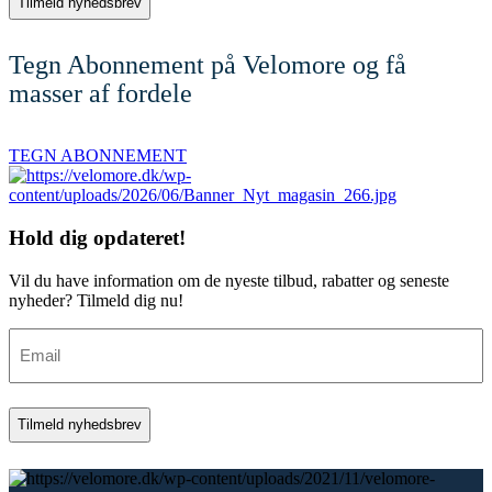
Tegn Abonnement på Velomore og få
masser af fordele
TEGN ABONNEMENT
Hold dig
opdateret!
Vil du have information om de nyeste tilbud, rabatter og seneste
nyheder? Tilmeld dig nu!
Email