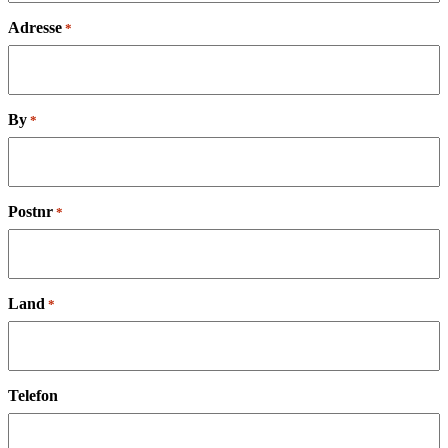
Adresse
*
By
*
Postnr
*
Land
*
Telefon