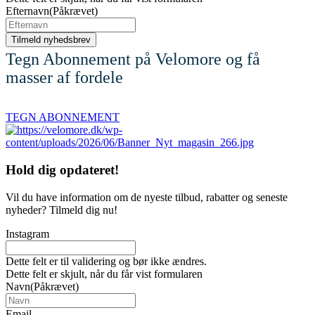
Efternavn
(Påkrævet)
Tegn Abonnement på Velomore og få
masser af fordele
TEGN ABONNEMENT
Hold dig
opdateret!
Vil du have information om de nyeste tilbud, rabatter og seneste
nyheder? Tilmeld dig nu!
Instagram
Dette felt er til validering og bør ikke ændres.
Dette felt er skjult, når du får vist formularen
Navn
(Påkrævet)
Email