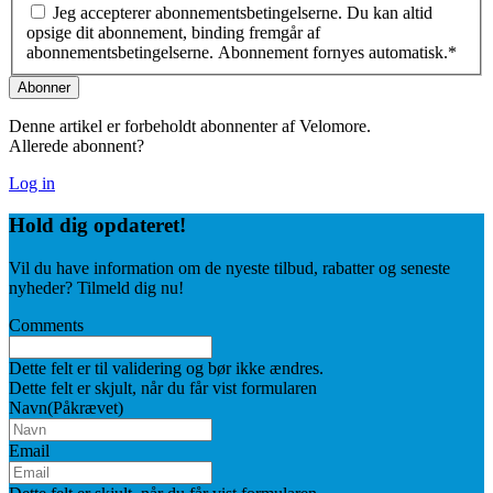
Jeg accepterer abonnementsbetingelserne. Du kan altid
opsige dit abonnement, binding fremgår af
abonnementsbetingelserne. Abonnement fornyes automatisk.
*
Denne artikel er forbeholdt abonnenter af Velomore.
Allerede abonnent?
Log in
Hold dig
opdateret!
Vil du have information om de nyeste tilbud, rabatter og seneste
nyheder? Tilmeld dig nu!
Comments
Dette felt er til validering og bør ikke ændres.
Dette felt er skjult, når du får vist formularen
Navn
(Påkrævet)
Email