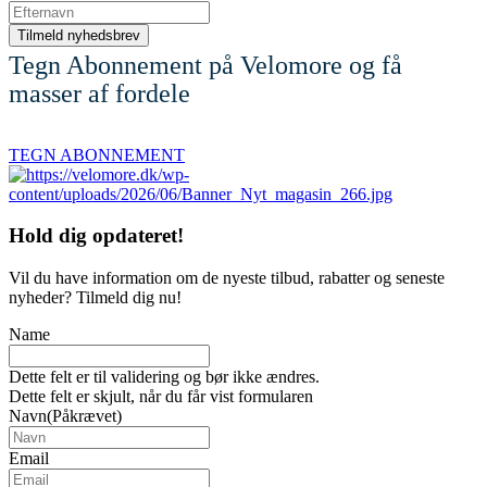
Tegn Abonnement på Velomore og få
masser af fordele
TEGN ABONNEMENT
Hold dig
opdateret!
Vil du have information om de nyeste tilbud, rabatter og seneste
nyheder? Tilmeld dig nu!
Name
Dette felt er til validering og bør ikke ændres.
Dette felt er skjult, når du får vist formularen
Navn
(Påkrævet)
Email