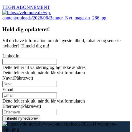
TEGN ABONNEMENT
Hold dig
opdateret!
Vil du have information om de nyeste tilbud, rabatter og seneste
nyheder? Tilmeld dig nu!
LinkedIn
Dette felt er til validering og bør ikke ændres.
Dette felt er skjult, når du får vist formularen
Navn
(Påkrævet)
Email
Dette felt er skjult, når du får vist formularen
Efternavn
(Påkrævet)