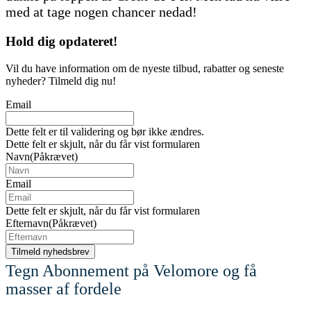
med at tage nogen chancer nedad!
Hold dig
opdateret!
Vil du have information om de nyeste tilbud, rabatter og seneste
nyheder? Tilmeld dig nu!
Email
Dette felt er til validering og bør ikke ændres.
Dette felt er skjult, når du får vist formularen
Navn
(Påkrævet)
Email
Dette felt er skjult, når du får vist formularen
Efternavn
(Påkrævet)
Tegn Abonnement på Velomore og få
masser af fordele