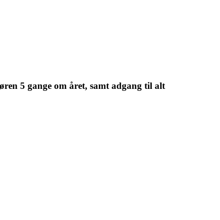
øren 5 gange om året, samt adgang til alt