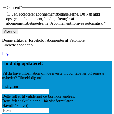
Consent
*
Jeg accepterer abonnementsbetingelserne. Du kan altid
opsige dit abonnement, binding fremgår af
abonnementsbetingelserne. Abonnement fornyes automatisk.
*
Denne artikel er forbeholdt abonnenter af Velomore.
Allerede abonnent?
Log in
Hold dig
opdateret!
Vil du have information om de nyeste tilbud, rabatter og seneste
nyheder? Tilmeld dig nu!
Instagram
Dette felt er til validering og bør ikke ændres.
Dette felt er skjult, når du får vist formularen
Navn
(Påkrævet)