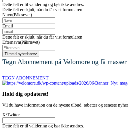
Dette felt er til validering og bør ikke ændres.
Dette felt er skjult, når du får vist formularen
Navn
(Påkrævet)
Email
Dette felt er skjult, når du får vist formularen
Efternavn
(Påkrævet)
Tegn Abonnement på Velomore og få masser 
TEGN ABONNEMENT
Hold dig
opdateret!
Vil du have information om de nyeste tilbud, rabatter og seneste nyhe
X/Twitter
Dette felt er til validering og bør ikke ændres.