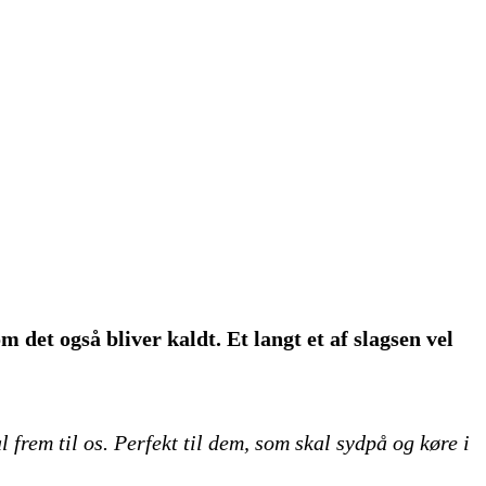
det også bliver kaldt. Et langt et af slagsen vel
frem til os. Perfekt til dem, som skal sydpå og køre i