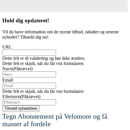
Hold dig
opdateret!
Vil du have information om de nyeste tilbud, rabatter og seneste
nyheder? Tilmeld dig nu!
URL
Dette felt er til validering og bør ikke ændres.
Dette felt er skjult, når du får vist formularen
Navn
(Påkrævet)
Email
Dette felt er skjult, når du får vist formularen
Efternavn
(Påkrævet)
Tegn Abonnement på Velomore og få
masser af fordele