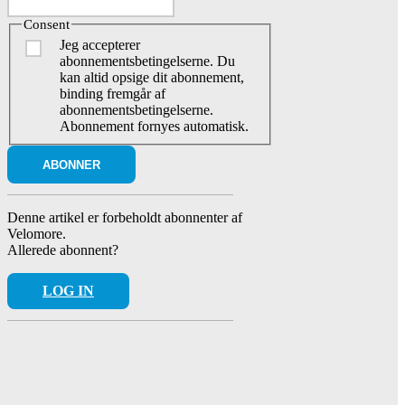
Consent
Jeg accepterer
abonnementsbetingelserne. Du
kan altid opsige dit abonnement,
binding fremgår af
abonnementsbetingelserne.
Abonnement fornyes automatisk.
Denne artikel er forbeholdt abonnenter af
Velomore.
Allerede abonnent?
LOG IN