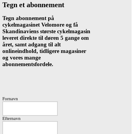
Tegn et abonnement
Tegn abonnement på
cykelmagasinet Velomore og få
Skandinaviens største cykelmagasin
leveret direkte til døren 5 gange om
året, samt adgang til alt
onlineindhold, tidligere magasiner
og vores mange
abonnementsfordele.
Fornavn
Efternavn