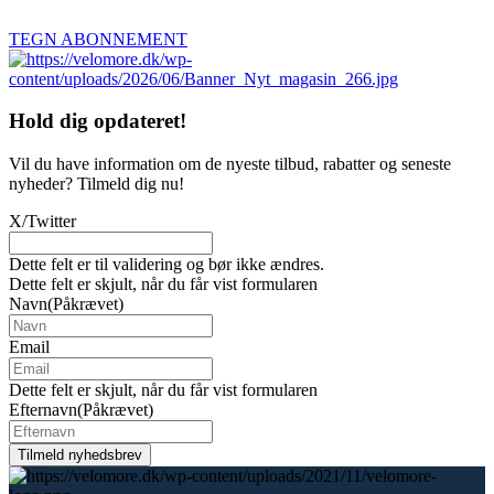
TEGN ABONNEMENT
Hold dig
opdateret!
Vil du have information om de nyeste tilbud, rabatter og seneste
nyheder? Tilmeld dig nu!
X/Twitter
Dette felt er til validering og bør ikke ændres.
Dette felt er skjult, når du får vist formularen
Navn
(Påkrævet)
Email
Dette felt er skjult, når du får vist formularen
Efternavn
(Påkrævet)