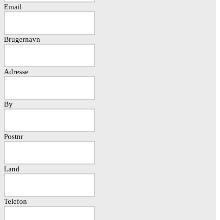
Email
Brugernavn
Adresse
By
Postnr
Land
Telefon