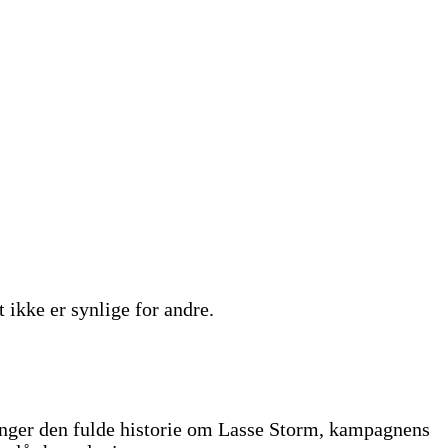
ikke er synlige for andre.
inger den fulde historie om Lasse Storm, kampagnens