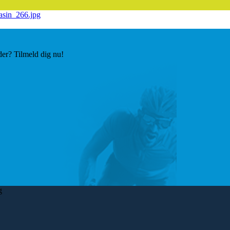
der? Tilmeld dig nu!