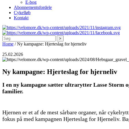
E-bog
Abonnementsfordele
Cykelløb
Kontakt
Søg
Home
/
Ny kampagne: Hjerteslag for hjerneliv
25.02.2026
Ny kampagne: Hjerteslag for hjerneliv
I en ny kampagne sætter ultrarytter Lasse Storm 
familier.
Hjernen er et af de mest sårbare organer, når cykelry
fokus på med kampagnen Hjerteslag for Hjerneliv. Bag 