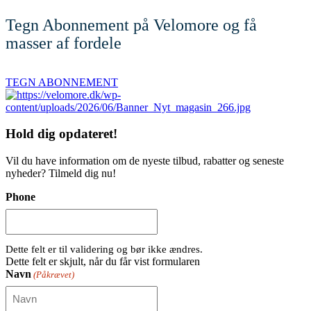
Tegn Abonnement på Velomore og få
masser af fordele
TEGN ABONNEMENT
Hold dig
opdateret!
Vil du have information om de nyeste tilbud, rabatter og seneste
nyheder? Tilmeld dig nu!
Phone
Dette felt er til validering og bør ikke ændres.
Dette felt er skjult, når du får vist formularen
Navn
(Påkrævet)