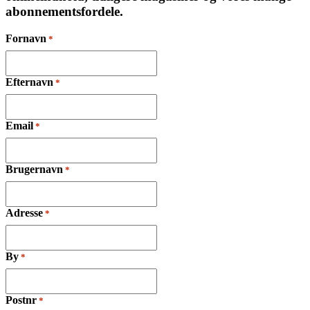
abonnementsfordele.
Fornavn
*
Efternavn
*
Email
*
Brugernavn
*
Adresse
*
By
*
Postnr
*