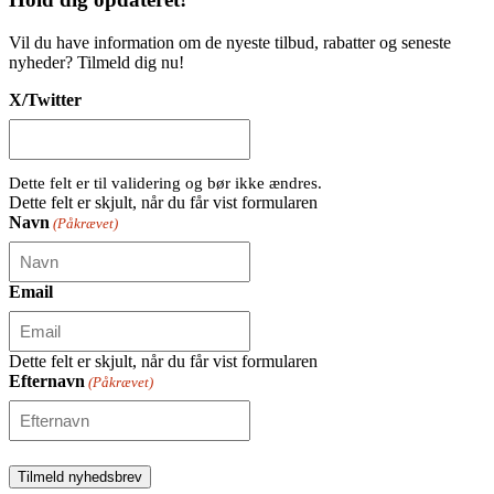
Vil du have information om de nyeste tilbud, rabatter og seneste
nyheder? Tilmeld dig nu!
X/Twitter
Dette felt er til validering og bør ikke ændres.
Dette felt er skjult, når du får vist formularen
Navn
(Påkrævet)
Email
Dette felt er skjult, når du får vist formularen
Efternavn
(Påkrævet)