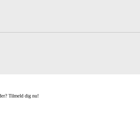
der? Tilmeld dig nu!