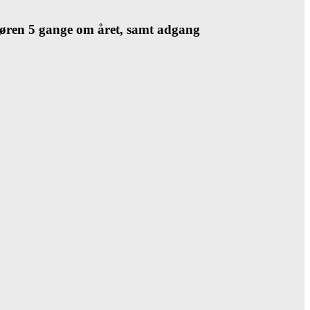
døren 5 gange om året, samt adgang