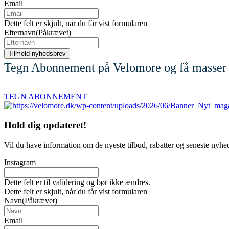
Email
Dette felt er skjult, når du får vist formularen
Efternavn
(Påkrævet)
Tegn Abonnement på Velomore og få masser 
TEGN ABONNEMENT
Hold dig
opdateret!
Vil du have information om de nyeste tilbud, rabatter og seneste nyhe
Instagram
Dette felt er til validering og bør ikke ændres.
Dette felt er skjult, når du får vist formularen
Navn
(Påkrævet)
Email