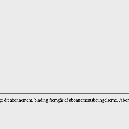
ige dit abonnement, binding fremgår af abonnementsbetingelserne. Abo