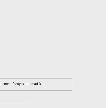
nnement fornyes automatisk.