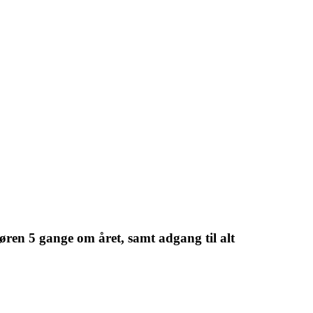
øren 5 gange om året, samt adgang til alt