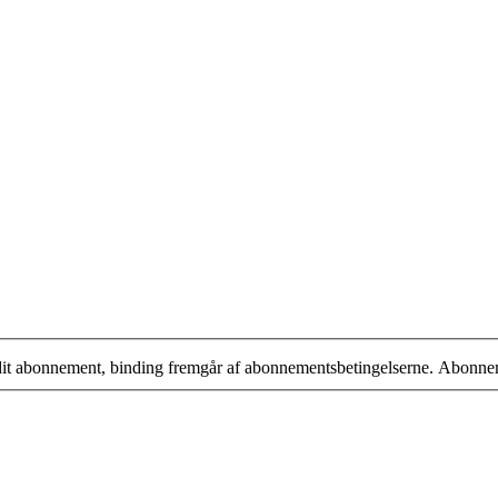
 dit abonnement, binding fremgår af abonnementsbetingelserne. Abonne