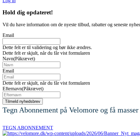
Log in
Hold dig
opdateret!
Vil du have information om de nyeste tilbud, rabatter og seneste nyhe
Email
Dette felt er til validering og bør ikke ændres.
Dette felt er skjult, når du får vist formularen
Navn
(Påkrævet)
Email
Dette felt er skjult, når du får vist formularen
Efternavn
(Påkrævet)
Tegn Abonnement på Velomore og få masser 
TEGN ABONNEMENT