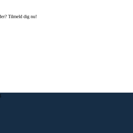
der? Tilmeld dig nu!