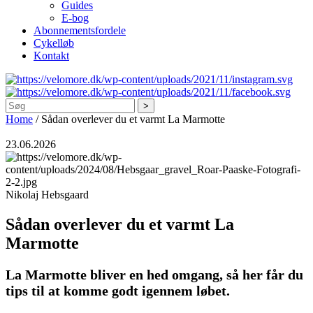
Guides
E-bog
Abonnementsfordele
Cykelløb
Kontakt
Søg
Home
/
Sådan overlever du et varmt La Marmotte
23.06.2026
Nikolaj Hebsgaard
Sådan overlever du et varmt La
Marmotte
La Marmotte bliver en hed omgang, så her får du
tips til at komme godt igennem løbet.