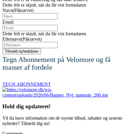
Dette felt er skjult, når du får vist formularen
Navn
(Påkrævet)
Email
Dette felt er skjult, når du får vist formularen
Efternavn
(Påkrævet)
Tegn Abonnement på Velomore og få
masser af fordele
TEGN ABONNEMENT
Hold dig
opdateret!
Vil du have information om de nyeste tilbud, rabatter og seneste
nyheder? Tilmeld dig nu!
Comments