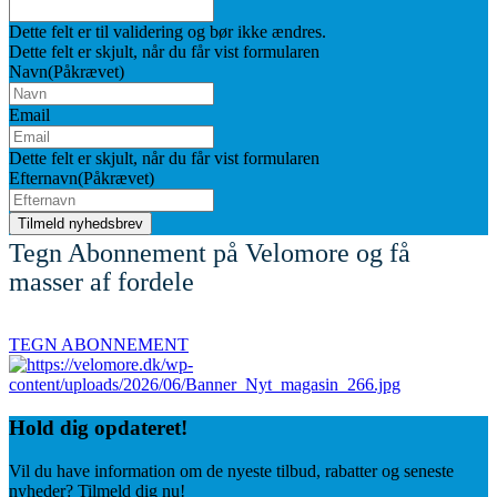
Dette felt er til validering og bør ikke ændres.
Dette felt er skjult, når du får vist formularen
Navn
(Påkrævet)
Email
Dette felt er skjult, når du får vist formularen
Efternavn
(Påkrævet)
Tegn Abonnement på Velomore og få
masser af fordele
TEGN ABONNEMENT
Hold dig
opdateret!
Vil du have information om de nyeste tilbud, rabatter og seneste
nyheder? Tilmeld dig nu!