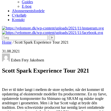
Guides
E-bog
Abonnementsfordele
Cykelløb
Kontakt
Søg
Home
/
Scott Spark Experience Tour 2021
31.08.2021
Esben Frey Jakobsen
Scott Spark Experience Tour 2021
Der er til tider langt i mellem de store nyheder, når det kommer til
opdatering af eksisterende modeller fra producenterne. En ny farve,
opdaterede komponenter fra Shimano og SRAM og måske nogle
ændringer i geometrien. Men i år har Scott valgt at bryde dén
tradition. Den schweiziske producent har nemlig lavet omfattende