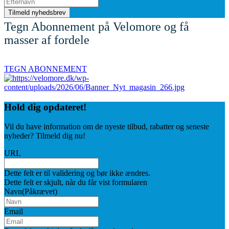
Tegn Abonnement på Velomore og få
masser af fordele
TEGN ABONNEMENT
Hold dig
opdateret!
Vil du have information om de nyeste tilbud, rabatter og seneste
nyheder? Tilmeld dig nu!
URL
Dette felt er til validering og bør ikke ændres.
Dette felt er skjult, når du får vist formularen
Navn
(Påkrævet)
Email