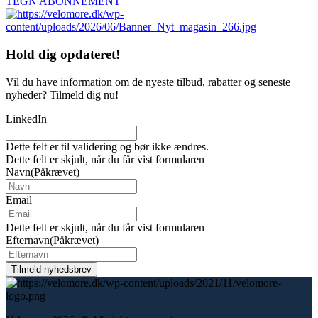
TEGN ABONNEMENT
Hold dig
opdateret!
Vil du have information om de nyeste tilbud, rabatter og seneste
nyheder? Tilmeld dig nu!
LinkedIn
Dette felt er til validering og bør ikke ændres.
Dette felt er skjult, når du får vist formularen
Navn
(Påkrævet)
Email
Dette felt er skjult, når du får vist formularen
Efternavn
(Påkrævet)