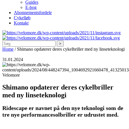
Guides
E-bog
Abonnementsfordele
Cykelløb
Kontakt
Søg
Home
/
Shimano opdaterer deres cykelbriller med ny linseteknologi
31.01.2024
Velomore
Shimano opdaterer deres cykelbriller
med ny linseteknologi
Ridescape er navnet på den nye teknologi som de
tre nye performancesolbriller er udrustet med.