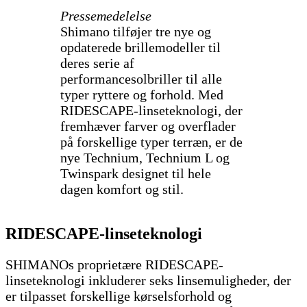
Pressemedelelse
Shimano tilføjer tre nye og
opdaterede brillemodeller til
deres serie af
performancesolbriller til alle
typer ryttere og forhold. Med
RIDESCAPE-linseteknologi, der
fremhæver farver og overflader
på forskellige typer terræn, er de
nye Technium, Technium L og
Twinspark designet til hele
dagen komfort og stil.
RIDESCAPE-linseteknologi
SHIMANOs proprietære RIDESCAPE-
linseteknologi inkluderer seks linsemuligheder, der
er tilpasset forskellige kørselsforhold og