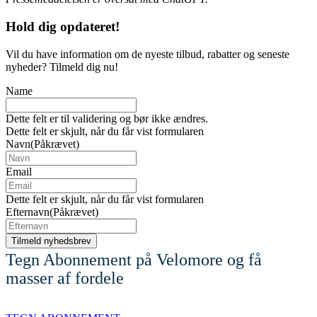
Hold dig
opdateret!
Vil du have information om de nyeste tilbud, rabatter og seneste
nyheder? Tilmeld dig nu!
Name
Dette felt er til validering og bør ikke ændres.
Dette felt er skjult, når du får vist formularen
Navn
(Påkrævet)
Email
Dette felt er skjult, når du får vist formularen
Efternavn
(Påkrævet)
Tegn Abonnement på Velomore og få
masser af fordele