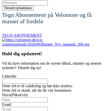
Tegn Abonnement på Velomore og få
masser af fordele
TEGN ABONNEMENT
Hold dig
opdateret!
Vil du have information om de nyeste tilbud, rabatter og seneste
nyheder? Tilmeld dig nu!
LinkedIn
Dette felt er til validering og bør ikke ændres.
Dette felt er skjult, når du får vist formularen
Navn
(Påkrævet)
Email