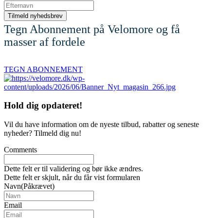
Tegn Abonnement på Velomore og få
masser af fordele
TEGN ABONNEMENT
Hold dig
opdateret!
Vil du have information om de nyeste tilbud, rabatter og seneste
nyheder? Tilmeld dig nu!
Comments
Dette felt er til validering og bør ikke ændres.
Dette felt er skjult, når du får vist formularen
Navn
(Påkrævet)
Email