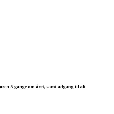
øren 5 gange om året, samt adgang til alt