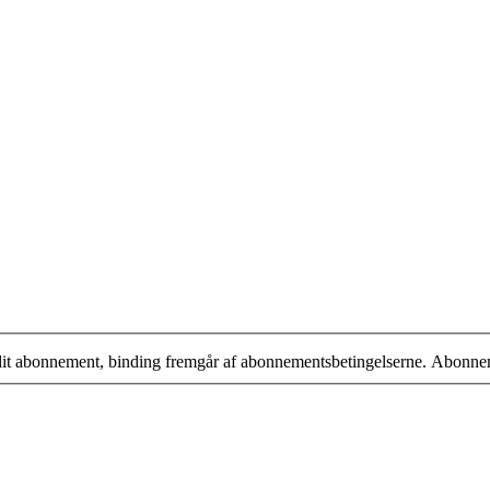
 dit abonnement, binding fremgår af abonnementsbetingelserne. Abonne