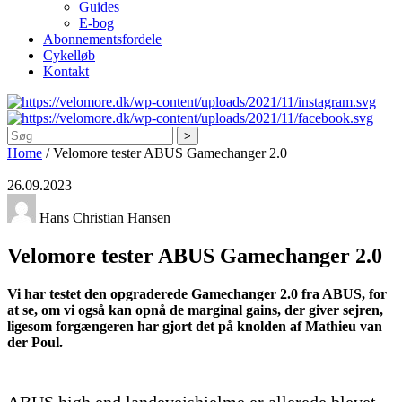
Guides
E-bog
Abonnementsfordele
Cykelløb
Kontakt
Søg
Home
/
Velomore tester ABUS Gamechanger 2.0
26.09.2023
Hans Christian Hansen
Velomore tester ABUS Gamechanger 2.0
Vi har testet den opgraderede Gamechanger 2.0 fra ABUS, for
at se, om vi også kan opnå de marginal gains, der giver sejren,
ligesom forgængeren har gjort det på knolden af Mathieu van
der Poul.