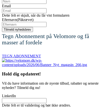
Email
Dette felt er skjult, når du får vist formularen
Efternavn
(Påkrævet)
Tegn Abonnement på Velomore og få
masser af fordele
TEGN ABONNEMENT
Hold dig
opdateret!
Vil du have information om de nyeste tilbud, rabatter og seneste
nyheder? Tilmeld dig nu!
LinkedIn
Dette felt er til validering og bør ikke ændres.