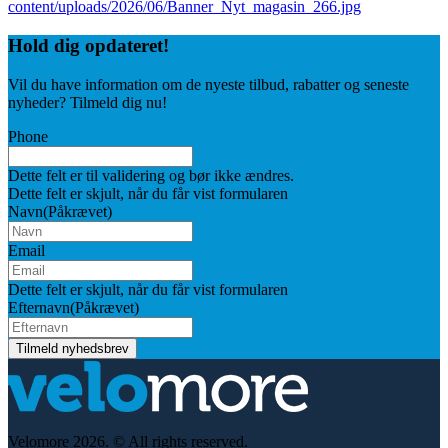
Hold dig
opdateret!
Vil du have information om de nyeste tilbud, rabatter og seneste
nyheder? Tilmeld dig nu!
Phone
Dette felt er til validering og bør ikke ændres.
Dette felt er skjult, når du får vist formularen
Navn
(Påkrævet)
Email
Dette felt er skjult, når du får vist formularen
Efternavn
(Påkrævet)
Velomore 2026. © All rights reserved.