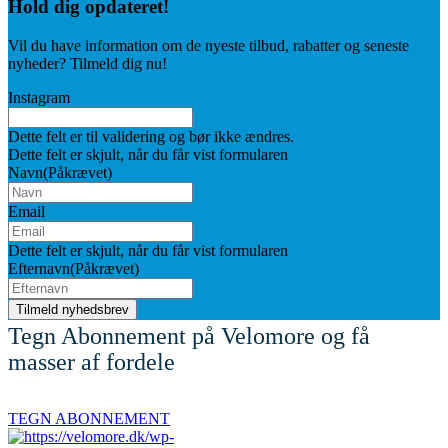
Hold dig
opdateret!
Vil du have information om de nyeste tilbud, rabatter og seneste
nyheder? Tilmeld dig nu!
Instagram
Dette felt er til validering og bør ikke ændres.
Dette felt er skjult, når du får vist formularen
Navn
(Påkrævet)
Email
Dette felt er skjult, når du får vist formularen
Efternavn
(Påkrævet)
Tegn Abonnement på Velomore og få
masser af fordele
TEGN ABONNEMENT