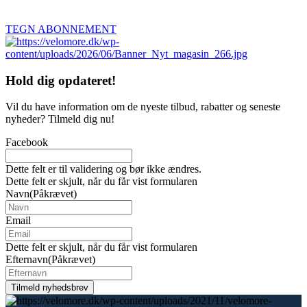
TEGN ABONNEMENT
Hold dig
opdateret!
Vil du have information om de nyeste tilbud, rabatter og seneste
nyheder? Tilmeld dig nu!
Facebook
Dette felt er til validering og bør ikke ændres.
Dette felt er skjult, når du får vist formularen
Navn
(Påkrævet)
Email
Dette felt er skjult, når du får vist formularen
Efternavn
(Påkrævet)