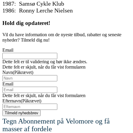
1987: Samsø Cykle Klub
1986: Ronny Lerche Nielsen
Hold dig
opdateret!
Vil du have information om de nyeste tilbud, rabatter og seneste
nyheder? Tilmeld dig nu!
Email
Dette felt er til validering og bør ikke ændres.
Dette felt er skjult, når du får vist formularen
Navn
(Påkrævet)
Email
Dette felt er skjult, når du får vist formularen
Efternavn
(Påkrævet)
Tegn Abonnement på Velomore og få
masser af fordele