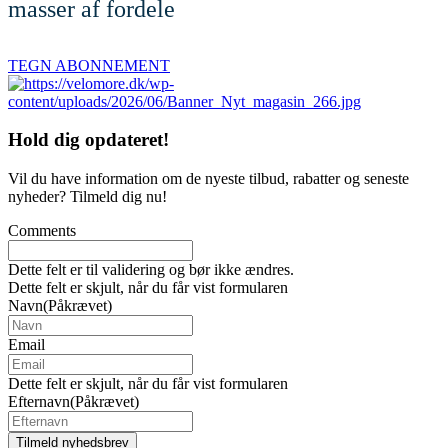
masser af fordele
TEGN ABONNEMENT
Hold dig
opdateret!
Vil du have information om de nyeste tilbud, rabatter og seneste
nyheder? Tilmeld dig nu!
Comments
Dette felt er til validering og bør ikke ændres.
Dette felt er skjult, når du får vist formularen
Navn
(Påkrævet)
Email
Dette felt er skjult, når du får vist formularen
Efternavn
(Påkrævet)