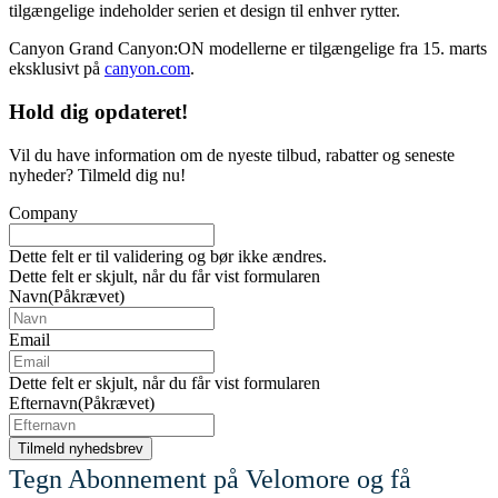
tilgængelige indeholder serien et design til enhver rytter.
Canyon Grand Canyon:ON modellerne er tilgængelige fra 15. marts
eksklusivt på
canyon.com
.
Hold dig
opdateret!
Vil du have information om de nyeste tilbud, rabatter og seneste
nyheder? Tilmeld dig nu!
Company
Dette felt er til validering og bør ikke ændres.
Dette felt er skjult, når du får vist formularen
Navn
(Påkrævet)
Email
Dette felt er skjult, når du får vist formularen
Efternavn
(Påkrævet)
Tegn Abonnement på Velomore og få