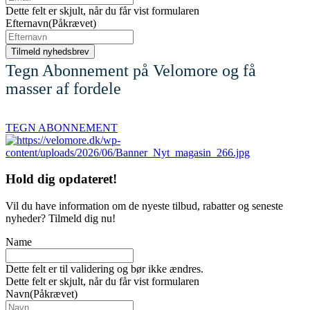
Dette felt er skjult, når du får vist formularen
Efternavn
(Påkrævet)
Tegn Abonnement på Velomore og få
masser af fordele
TEGN ABONNEMENT
Hold dig
opdateret!
Vil du have information om de nyeste tilbud, rabatter og seneste
nyheder? Tilmeld dig nu!
Name
Dette felt er til validering og bør ikke ændres.
Dette felt er skjult, når du får vist formularen
Navn
(Påkrævet)