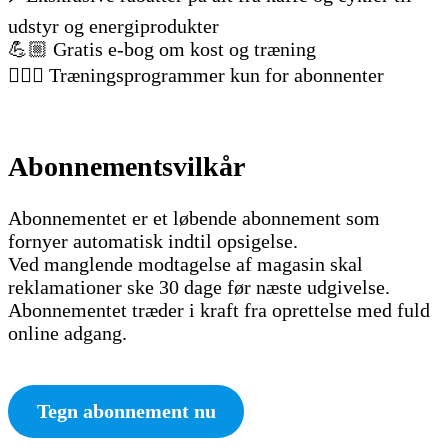
udstyr og energiprodukter
💪🏼 Gratis e-bog om kost og træning
🚴🏻‍♂️ Træningsprogrammer kun for abonnenter
Abonnementsvilkår
Abonnementet er et løbende abonnement som
fornyer automatisk indtil opsigelse.
Ved manglende modtagelse af magasin skal
reklamationer ske 30 dage før næste udgivelse.
Abonnementet træder i kraft fra oprettelse med fuld
online adgang.
Tegn abonnement nu