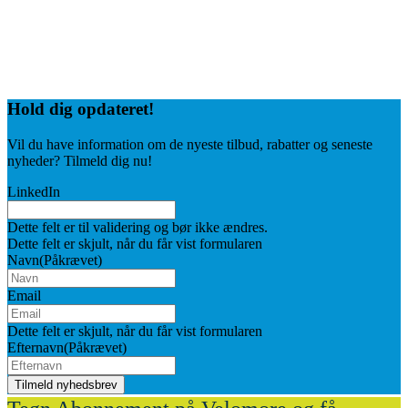
Hold dig
opdateret!
Vil du have information om de nyeste tilbud, rabatter og seneste
nyheder? Tilmeld dig nu!
LinkedIn
Dette felt er til validering og bør ikke ændres.
Dette felt er skjult, når du får vist formularen
Navn
(Påkrævet)
Email
Dette felt er skjult, når du får vist formularen
Efternavn
(Påkrævet)