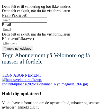
Dette felt er til validering og bør ikke ændres.
Dette felt er skjult, når du får vist formularen
Navn
(Påkrævet)
Email
Dette felt er skjult, når du får vist formularen
Efternavn
(Påkrævet)
Tegn Abonnement på Velomore og få
masser af fordele
TEGN ABONNEMENT
Hold dig
opdateret!
Vil du have information om de nyeste tilbud, rabatter og seneste
nyheder? Tilmeld dig nu!