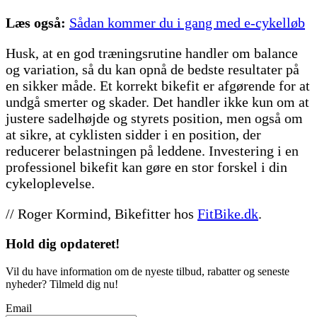
Læs også:
Sådan kommer du i gang med e-cykelløb
Husk, at en god træningsrutine handler om balance
og variation, så du kan opnå de bedste resultater på
en sikker måde. Et korrekt bikefit er afgørende for at
undgå smerter og skader. Det handler ikke kun om at
justere sadelhøjde og styrets position, men også om
at sikre, at cyklisten sidder i en position, der
reducerer belastningen på leddene. Investering i en
professionel bikefit kan gøre en stor forskel i din
cykeloplevelse.
// Roger Kormind, Bikefitter hos
FitBike.dk
.
Hold dig
opdateret!
Vil du have information om de nyeste tilbud, rabatter og seneste
nyheder? Tilmeld dig nu!
Email