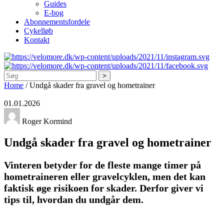
Guides
E-bog
Abonnementsfordele
Cykelløb
Kontakt
Søg
Home
/
Undgå skader fra gravel og hometrainer
01.01.2026
Roger Kormind
Undgå skader fra gravel og hometrainer
Vinteren betyder for de fleste mange timer på
hometraineren eller gravelcyklen, men det kan
faktisk øge risikoen for skader. Derfor giver vi
tips til, hvordan du undgår dem.