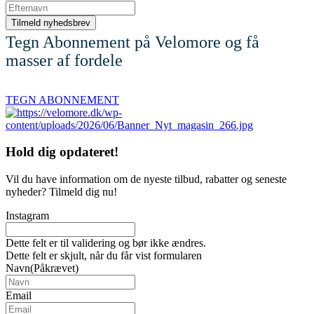
Tegn Abonnement på Velomore og få
masser af fordele
TEGN ABONNEMENT
Hold dig
opdateret!
Vil du have information om de nyeste tilbud, rabatter og seneste
nyheder? Tilmeld dig nu!
Instagram
Dette felt er til validering og bør ikke ændres.
Dette felt er skjult, når du får vist formularen
Navn
(Påkrævet)
Email