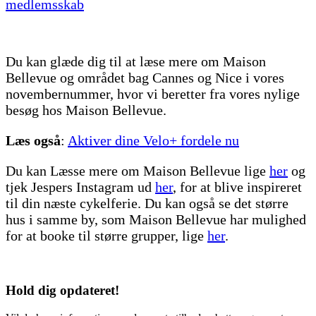
medlemsskab
Du kan glæde dig til at læse mere om Maison
Bellevue og området bag Cannes og Nice i vores
novembernummer, hvor vi beretter fra vores nylige
besøg hos Maison Bellevue.
Læs også
:
Aktiver dine Velo+ fordele nu
Du kan Læsse mere om Maison Bellevue lige
her
og
tjek Jespers Instagram ud
her
, for at blive inspireret
til din næste cykelferie. Du kan også se det større
hus i samme by, som Maison Bellevue har mulighed
for at booke til større grupper, lige
her
.
Hold dig
opdateret!