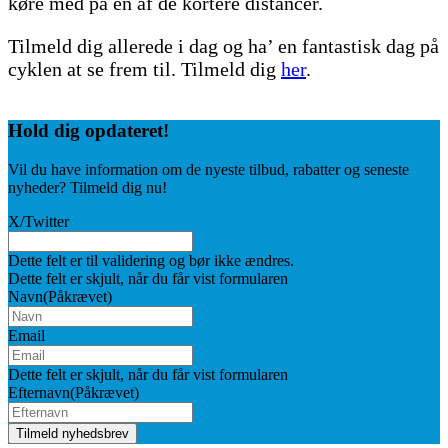
køre med på en af de kortere distancer.
Tilmeld dig allerede i dag og ha’ en fantastisk dag på
cyklen at se frem til. Tilmeld dig
her
.
Hold dig
opdateret!
Vil du have information om de nyeste tilbud, rabatter og seneste
nyheder? Tilmeld dig nu!
X/Twitter
Dette felt er til validering og bør ikke ændres.
Dette felt er skjult, når du får vist formularen
Navn
(Påkrævet)
Email
Dette felt er skjult, når du får vist formularen
Efternavn
(Påkrævet)