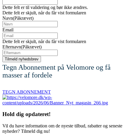
Dette felt er til validering og bør ikke ændres.
Dette felt er skjult, når du får vist formularen
Navn
(Påkrævet)
Email
Dette felt er skjult, når du får vist formularen
Efternavn
(Påkrævet)
Tegn Abonnement på Velomore og få
masser af fordele
TEGN ABONNEMENT
Hold dig
opdateret!
Vil du have information om de nyeste tilbud, rabatter og seneste
nyheder? Tilmeld dig nu!