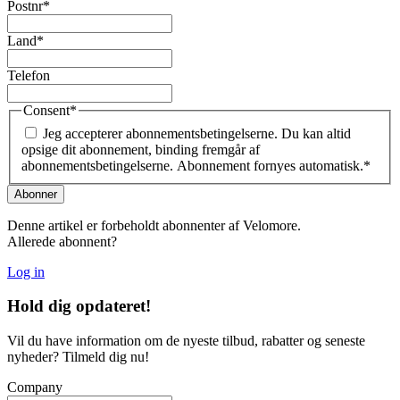
Postnr
*
Land
*
Telefon
Consent
*
Jeg accepterer abonnementsbetingelserne. Du kan altid
opsige dit abonnement, binding fremgår af
abonnementsbetingelserne. Abonnement fornyes automatisk.
*
Denne artikel er forbeholdt abonnenter af Velomore.
Allerede abonnent?
Log in
Hold dig
opdateret!
Vil du have information om de nyeste tilbud, rabatter og seneste
nyheder? Tilmeld dig nu!
Company