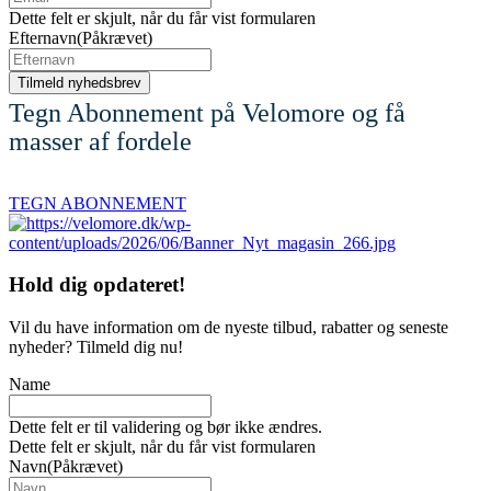
Dette felt er skjult, når du får vist formularen
Efternavn
(Påkrævet)
Tegn Abonnement på Velomore og få
masser af fordele
TEGN ABONNEMENT
Hold dig
opdateret!
Vil du have information om de nyeste tilbud, rabatter og seneste
nyheder? Tilmeld dig nu!
Name
Dette felt er til validering og bør ikke ændres.
Dette felt er skjult, når du får vist formularen
Navn
(Påkrævet)