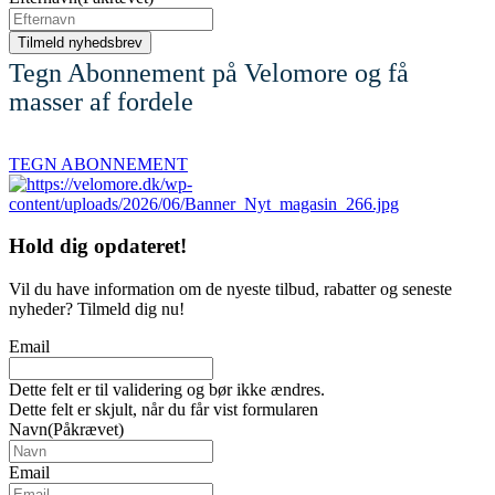
Tegn Abonnement på Velomore og få
masser af fordele
TEGN ABONNEMENT
Hold dig
opdateret!
Vil du have information om de nyeste tilbud, rabatter og seneste
nyheder? Tilmeld dig nu!
Email
Dette felt er til validering og bør ikke ændres.
Dette felt er skjult, når du får vist formularen
Navn
(Påkrævet)
Email